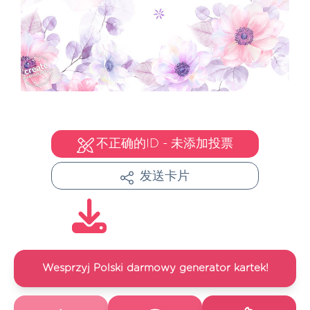
不正确的ID - 未添加投票
发送卡片
Wesprzyj Polski darmowy generator kartek!