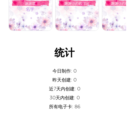
统计
今日制作: 0
昨天创建: 0
近7天内创建: 0
30天内创建: 0
所有电子卡: 86