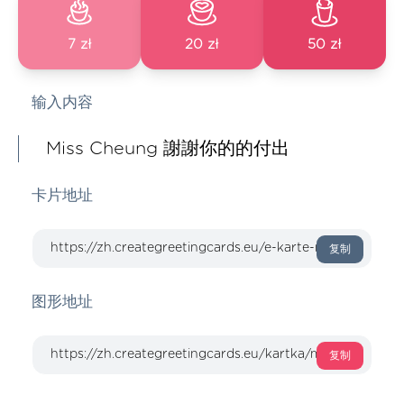
7 zł
20 zł
50 zł
输入内容
Miss Cheung 謝謝你的的付出
卡片地址
复制
图形地址
复制