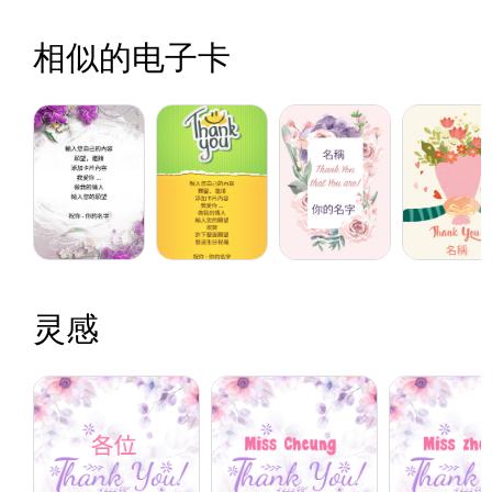
相似的电子卡
灵感