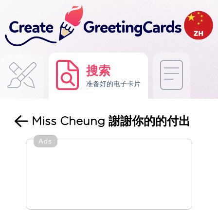
搜索
准备好的电子卡片
Miss Cheung 謝謝你的的付出
Ads