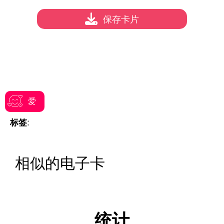
保存卡片
爱
标签:
相似的电子卡
统计