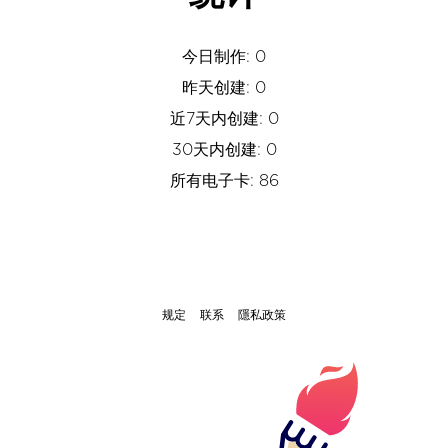
今日制作: 0
昨天创建: 0
近7天内创建: 0
30天内创建: 0
所有电子卡: 86
规定
联系
隱私政策