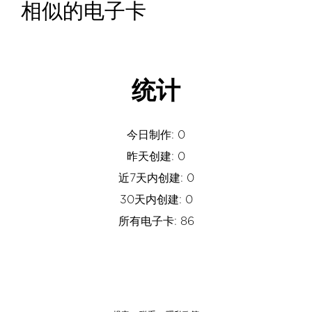
相似的电子卡
统计
今日制作: 0
昨天创建: 0
近7天内创建: 0
30天内创建: 0
所有电子卡: 86